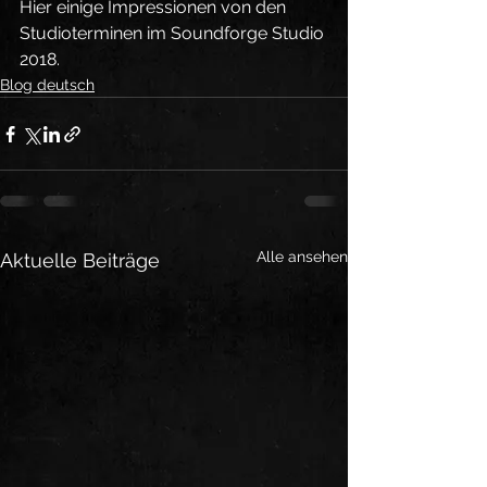
Hier einige Impressionen von den 
Studioterminen im Soundforge Studio 
2018.
Blog deutsch
Alle ansehen
Aktuelle Beiträge