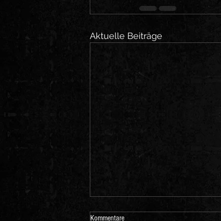
Aktuelle Beiträge
Kommentare