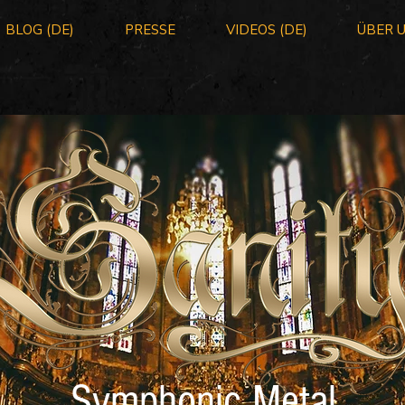
BLOG (DE)
PRESSE
VIDEOS (DE)
ÜBER 
Symphonic Metal