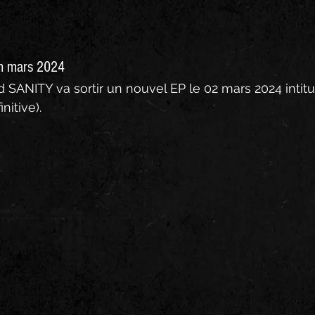
en mars 2024
SANITY va sortir un nouvel EP le 02 mars 2024 intitu
nitive).