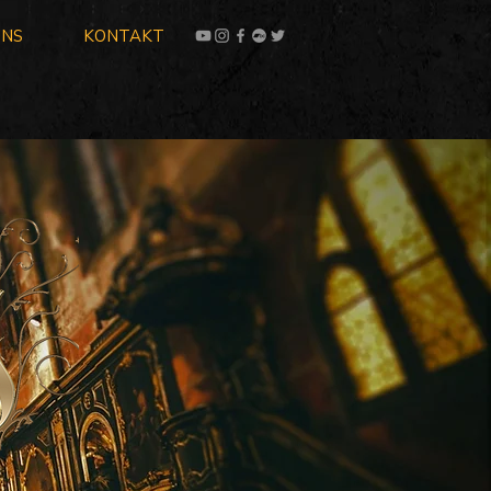
UNS
KONTAKT