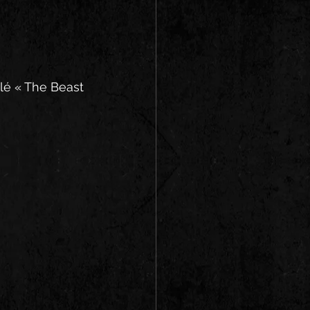
lé « The Beast 