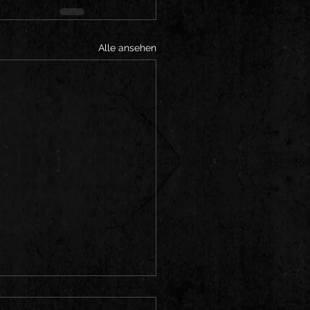
Alle ansehen