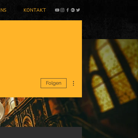
UNS
KONTAKT
Weitere Optionen
Folgen