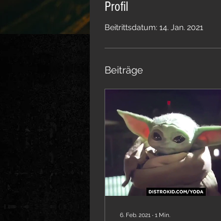
Profil
Beitrittsdatum: 14. Jan. 2021
Beiträge
6. Feb. 2021
∙
1
Min.