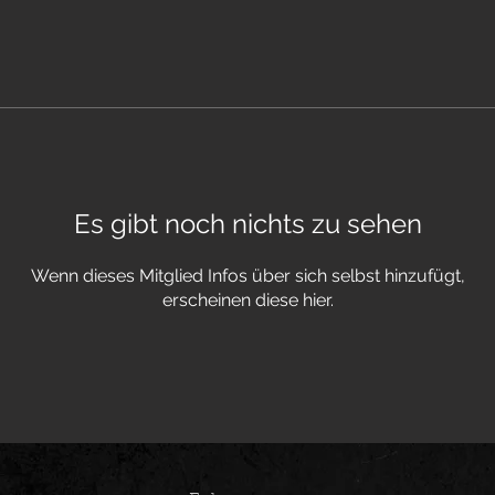
Es gibt noch nichts zu sehen
Wenn dieses Mitglied Infos über sich selbst hinzufügt,
erscheinen diese hier.