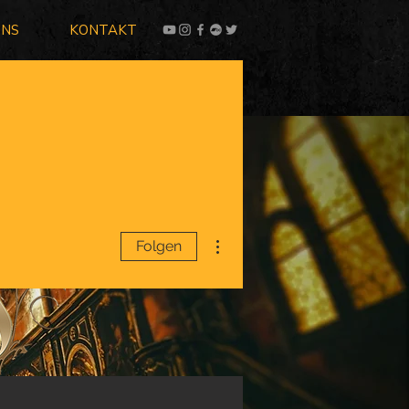
UNS
KONTAKT
Weitere Optionen
Folgen