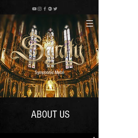
Symphonic Metal
ABOUT US