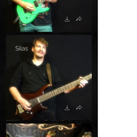
Silas