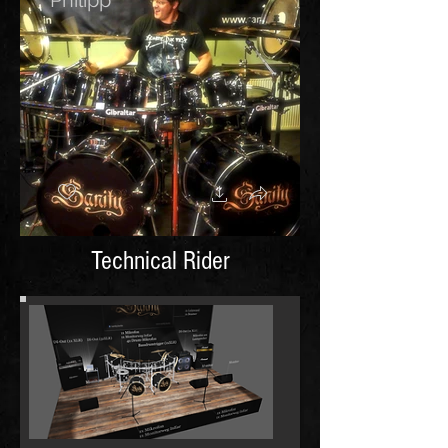
Philipp
Technical Rider