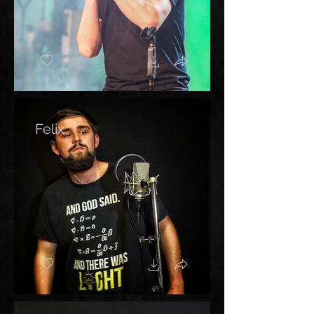
Felix