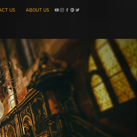
ACT US
ABOUT US