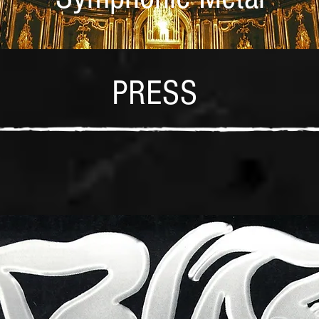
PRESS