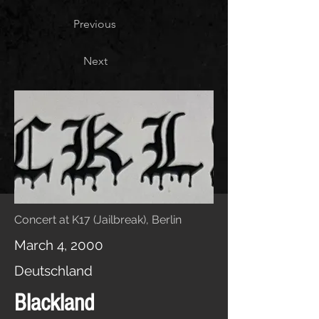
Previous
Next
Concert at K17 (Jailbreak), Berlin
March 4, 2000
Deutschland
Blackland