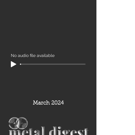
No audio file available
March 2024