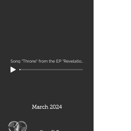
Song "Throne" from the EP "Revelation"
March 2024