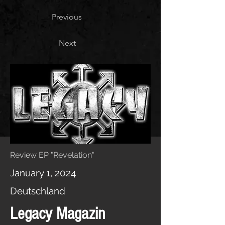
Previous
Next
Review EP "Revelation"
January 1, 2024
Deutschland
Legacy Magazin