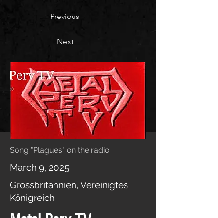
Previous
Next
Song "Plagues" on the radio
March 9, 2025
Grossbritannien, Vereinigtes
Königreich