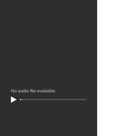
No audio file available