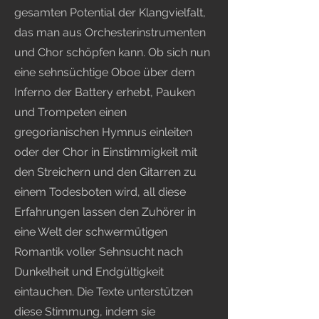
gesamten Potential der Klangvielfalt,
das man aus Orchesterinstrumenten
und Chor schöpfen kann. Ob sich nun
eine sehnsüchtige Oboe über dem
Inferno der Battery erhebt, Pauken
und Trompeten einen
gregorianischen Hymnus einleiten
oder der Chor in Einstimmigkeit mit
den Streichern und den Gitarren zu
einem Todesboten wird, all diese
Erfahrungen lassen den Zuhörer in
eine Welt der schwermütigen
Romantik voller Sehnsucht nach
Dunkelheit und Endgültigkeit
eintauchen. Die Texte unterstützen
diese Stimmung, indem sie