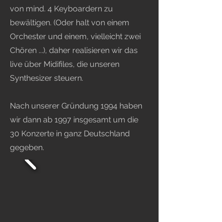
von mind. 4 Keyboardern zu
bewältigen. (Oder halt von einem
Orchester und einem, vielleicht zwei
Chören ...), daher realisieren wir das
live über Midifiles, die unseren
Synthesizer steuern.
Nach unserer Gründung 1994 haben
wir dann ab 1997 insgesamt um die
30 Konzerte in ganz Deutschland
gegeben.