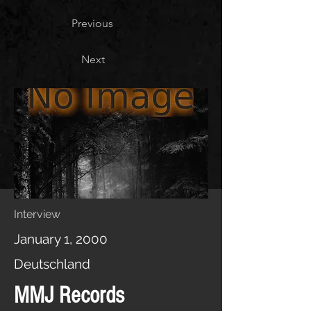
Previous
Next
Interview
January 1, 2000
Deutschland
MMJ Records