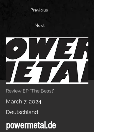
Previous
Next
Review EP "The Beast"
March 7, 2024
Deutschland
powermetal.de