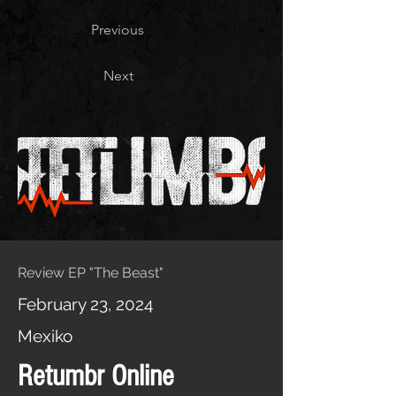
Previous
Next
Review EP "The Beast"
February 23, 2024
Mexiko
Retumbr Online