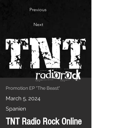
Previous
Next
Promotion EP "The Beast"
March 5, 2024
Spanien
TNT Radio Rock Online