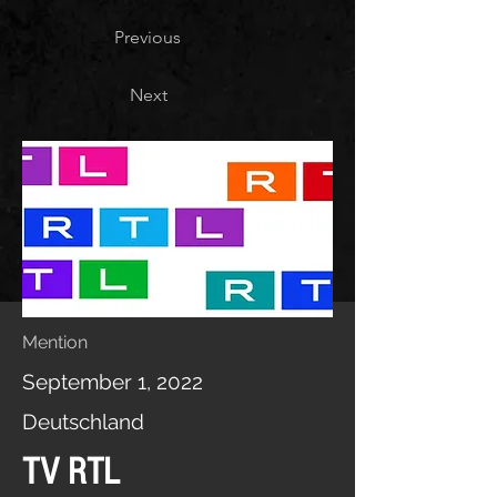
Previous
Next
Mention
September 1, 2022
Deutschland
TV RTL