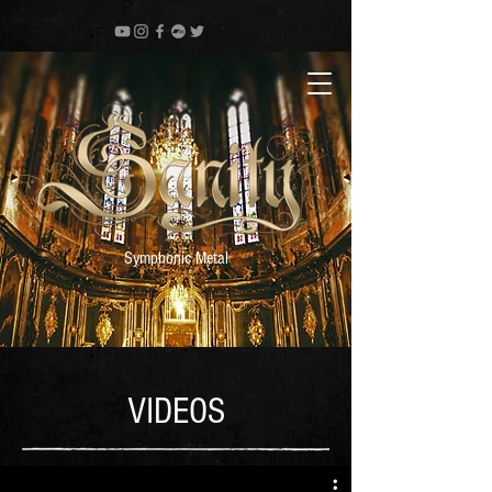
Symphonic Metal
VIDEOS