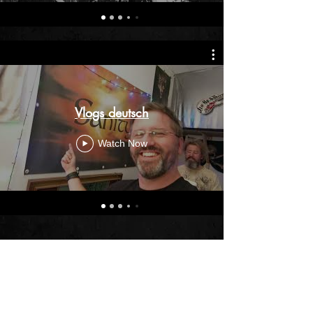
Vlogs deutsch
Watch Now