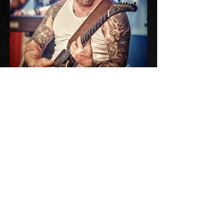
Rüdiger