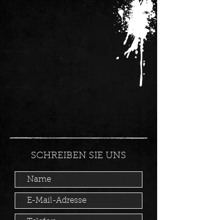
SCHREIBEN SIE UNS