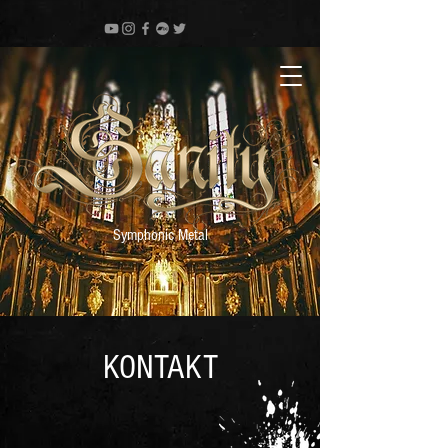
Symphonic Metal
KONTAKT