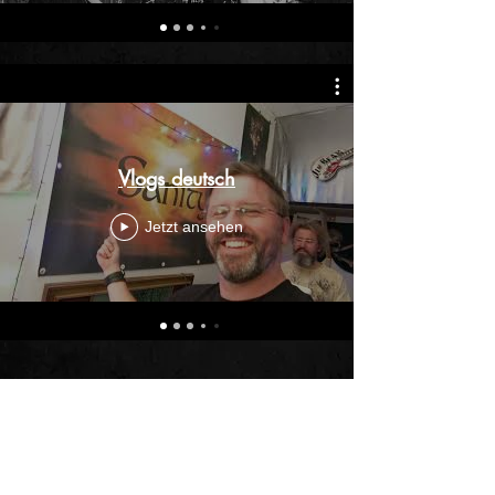
Vlogs deutsch
Jetzt ansehen