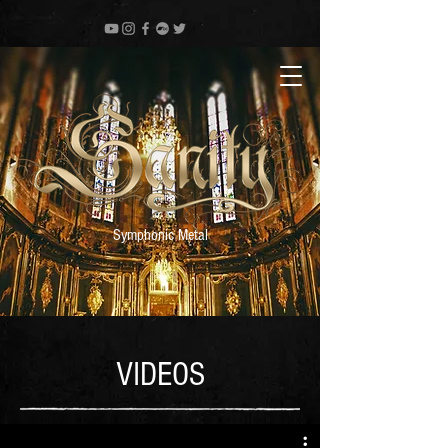
Symphonic Metal
VIDEOS