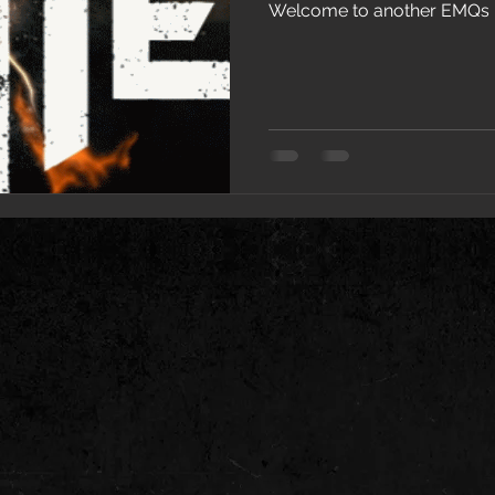
Welcome to another EMQs in