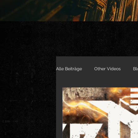
Alle Beiträge
Other Videos
Bl