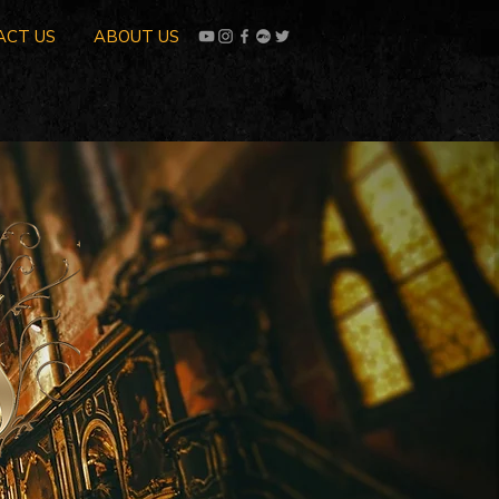
ACT US
ABOUT US