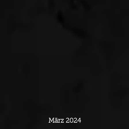
März 2024