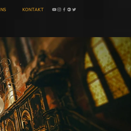
UNS
KONTAKT