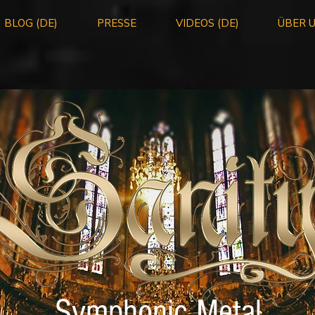
BLOG (DE)
PRESSE
VIDEOS (DE)
ÜBER 
Symphonic Metal