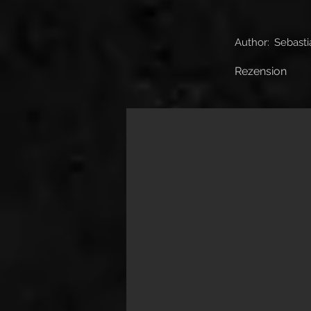
Author:
Sebasti
Rezension