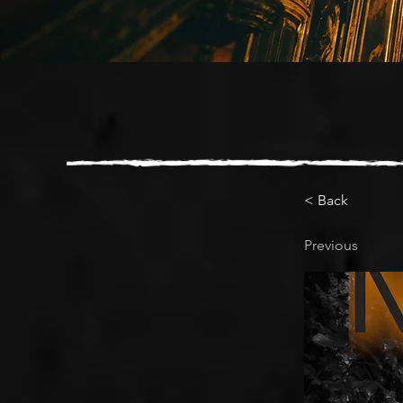
< Back
Previous