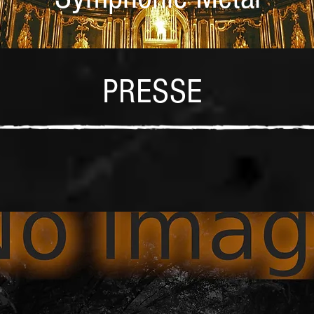
PRESSE