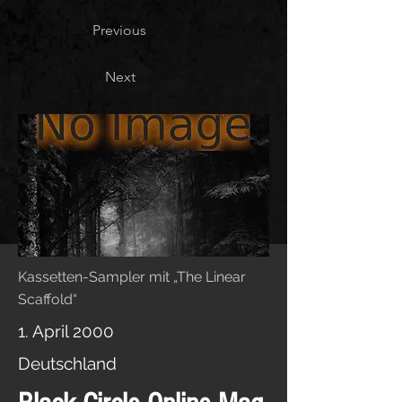
Previous
Next
Kassetten-Sampler mit „The Linear
Scaffold“
1. April 2000
Deutschland