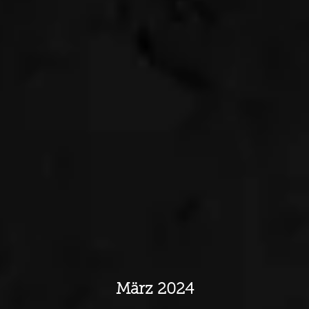
März 2024