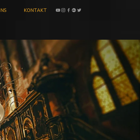
UNS
KONTAKT