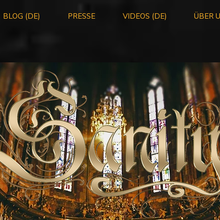
BLOG (DE)
PRESSE
VIDEOS (DE)
ÜBER 