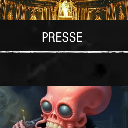
PRESSE