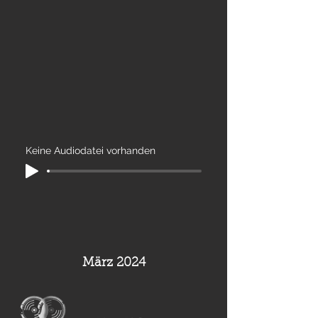
Keine Audiodatei vorhanden
März 2024