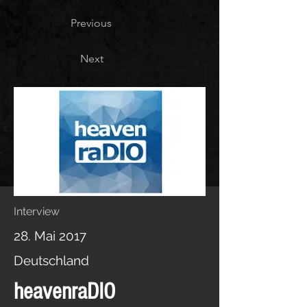
Previous
Next
Interview
28. Mai 2017
Deutschland
heavenraDIO