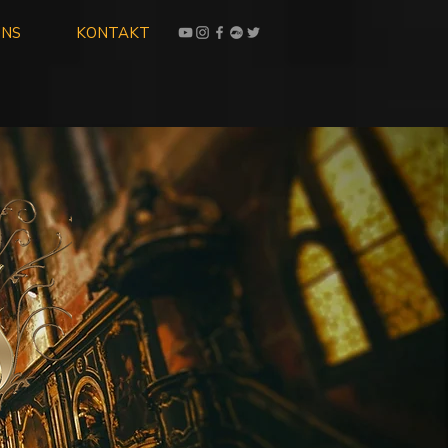
UNS
KONTAKT