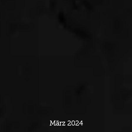
März 2024