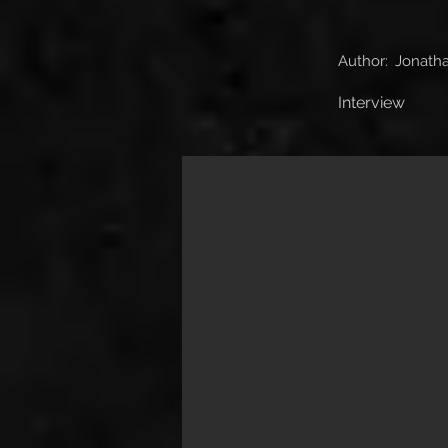
Author:
Jonatha
Interview