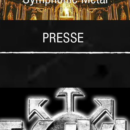
PRESSE