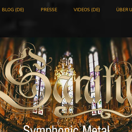
BLOG (DE)
PRESSE
VIDEOS (DE)
ÜBER 
Symphonic Metal