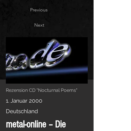
Previous
Next
Rezension CD "Nocturnal Poems"
1. Januar 2000
Deutschland
metal-online – Die