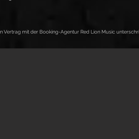
n Vertrag mit der Booking-Agentur Red Lion Music unterschr