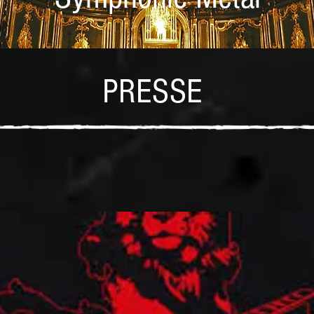
PRESSE