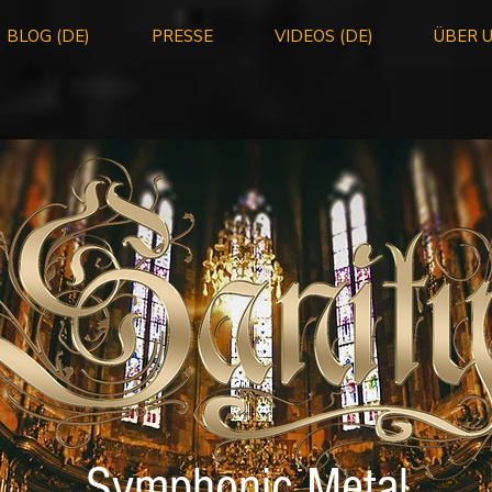
BLOG (DE)
PRESSE
VIDEOS (DE)
ÜBER 
Symphonic Metal