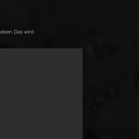
ieben. Das wird