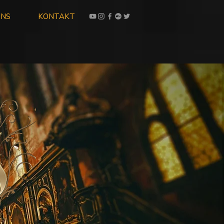
UNS
KONTAKT