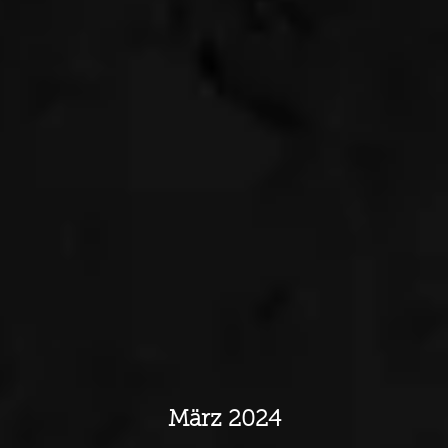
März 2024