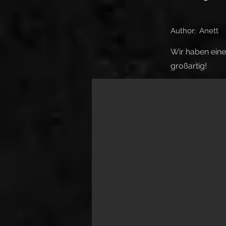
Author:
Anett
Wir haben eine
großartig!