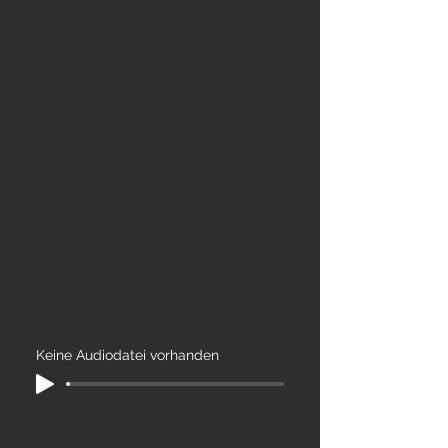
Keine Audiodatei vorhanden