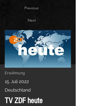
Previous
Next
Erwähnung
15. Juli 2022
Deutschland
TV ZDF heute