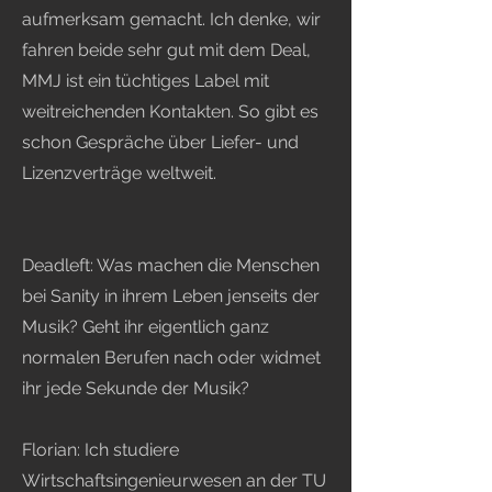
aufmerksam gemacht. Ich denke, wir
fahren beide sehr gut mit dem Deal,
MMJ ist ein tüchtiges Label mit
weitreichenden Kontakten. So gibt es
schon Gespräche über Liefer- und
Lizenzverträge weltweit.
Deadleft: Was machen die Menschen
bei Sanity in ihrem Leben jenseits der
Musik? Geht ihr eigentlich ganz
normalen Berufen nach oder widmet
ihr jede Sekunde der Musik?
Florian: Ich studiere
Wirtschaftsingenieurwesen an der TU