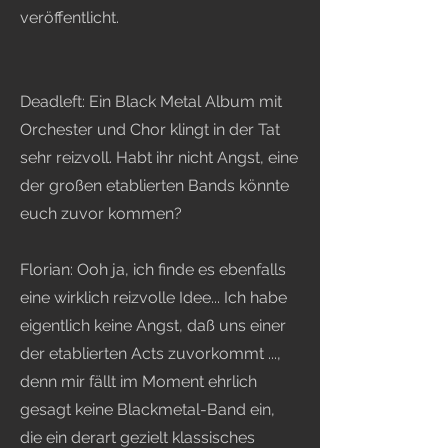
veröffentlicht.
Deadleft: Ein Black Metal Album mit
Orchester und Chor klingt in der Tat
sehr reizvoll. Habt ihr nicht Angst, eine
der großen etablierten Bands könnte
euch zuvor kommen?
Florian: Ooh ja, ich finde es ebenfalls
eine wirklich reizvolle Idee... Ich habe
eigentlich keine Angst, daß uns einer
der etablierten Acts zuvorkommt ...,
denn mir fällt im Moment ehrlich
gesagt keine Blackmetal-Band ein,
die ein derart gezielt klassisches