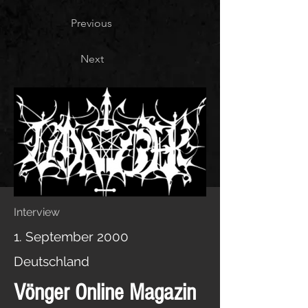
Previous
Next
Interview
1. September 2000
Deutschland
Vönger Online Magazin