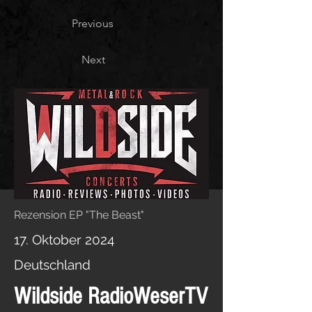
Previous
Next
Rezension EP "The Beast"
17. Oktober 2024
Deutschland
Wildside RadioWeserTV