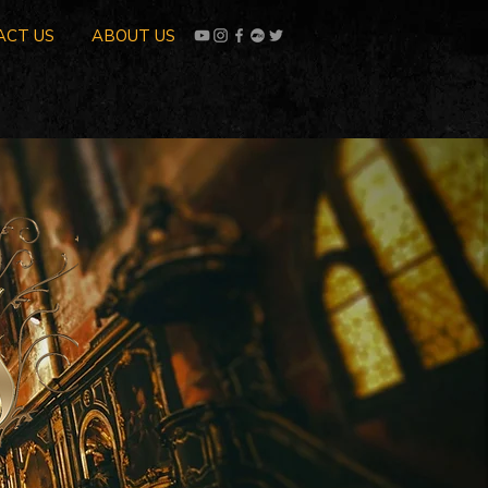
ACT US
ABOUT US