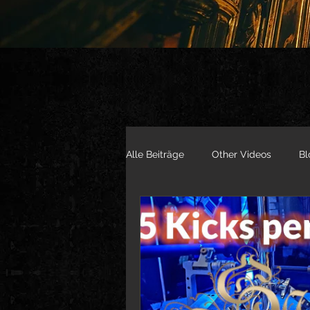
Alle Beiträge
Other Videos
Bl