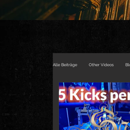
Alle Beiträge
Other Videos
Bl