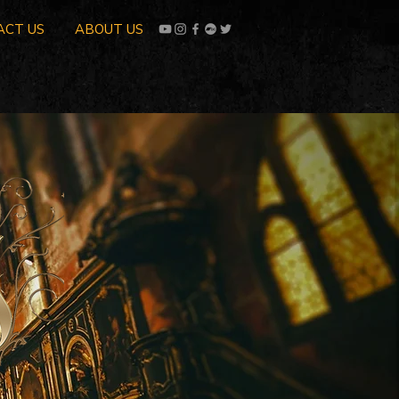
ACT US
ABOUT US