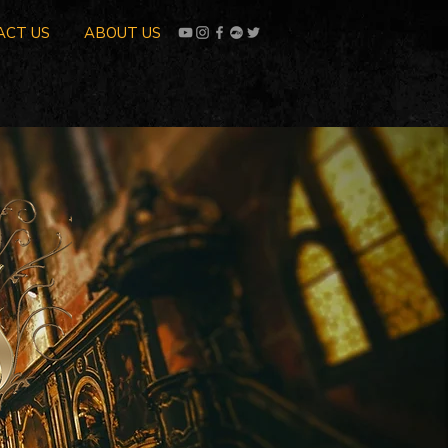
ACT US
ABOUT US