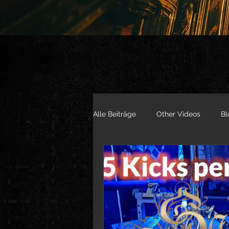
Alle Beiträge
Other Videos
Bl