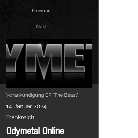
Previous
Next
Vorankündigung EP "The Beast"
14. Januar 2024
Frankreich
Odymetal Online