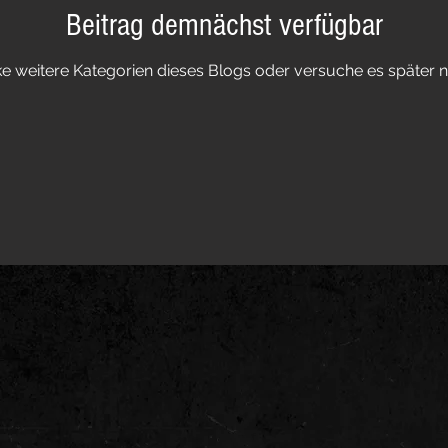
Beitrag demnächst verfügbar
e weitere Kategorien dieses Blogs oder versuche es später 