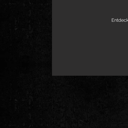
Entdeck