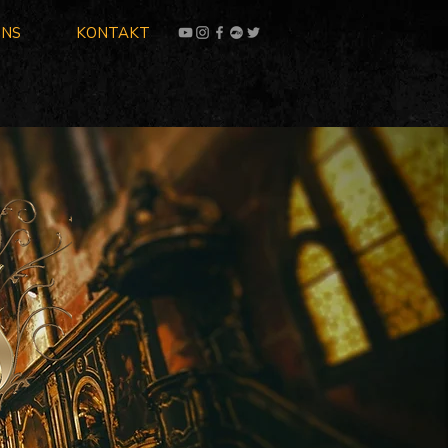
UNS
KONTAKT