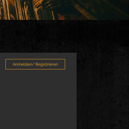
Anmelden/ Registrieren