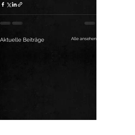
Alle ansehen
Aktuelle Beiträge