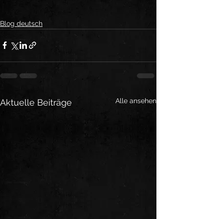
Blog deutsch
Alle ansehen
Aktuelle Beiträge