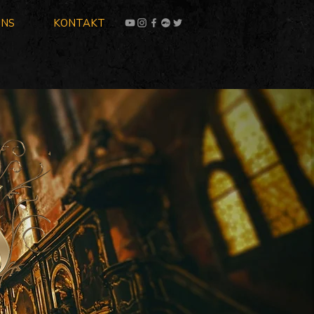
UNS
KONTAKT