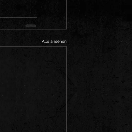
Alle ansehen