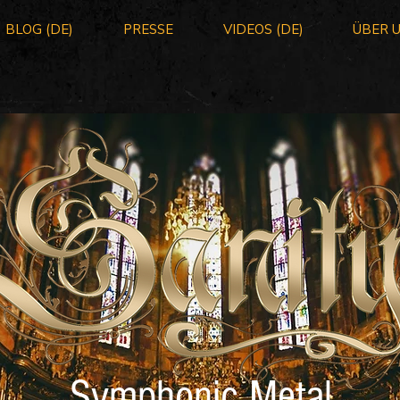
BLOG (DE)
PRESSE
VIDEOS (DE)
ÜBER 
Symphonic Metal