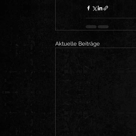
Aktuelle Beiträge