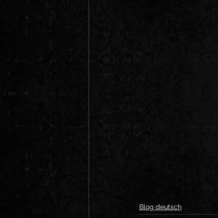
Blog deutsch