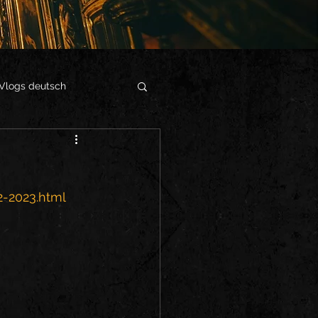
Vlogs deutsch
-2023.html