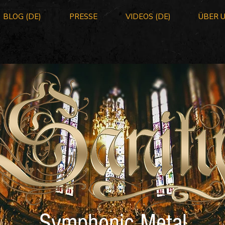
BLOG (DE)
PRESSE
VIDEOS (DE)
ÜBER 
Symphonic Metal