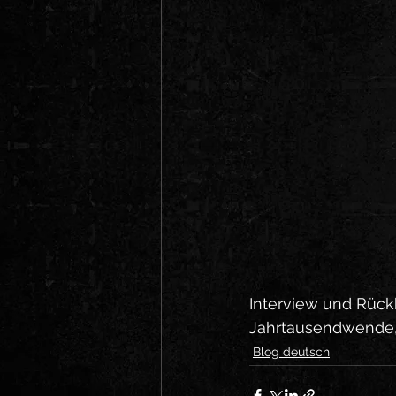
Interview und Rückb
Jahrtausendwende, 
Blog deutsch