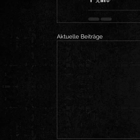
Aktuelle Beiträge