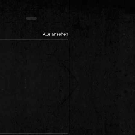
Alle ansehen