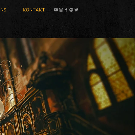
UNS
KONTAKT