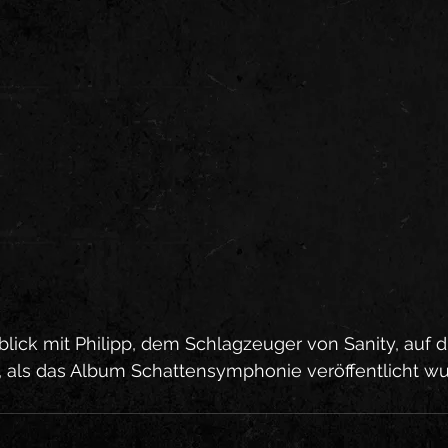
lick mit Philipp, dem Schlagzeuger von Sanity, auf d
als das Album Schattensymphonie veröffentlicht wu