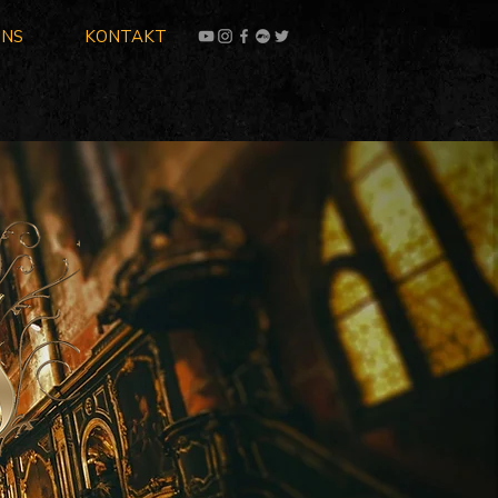
UNS
KONTAKT