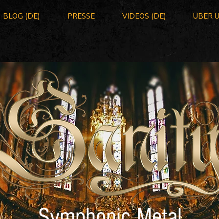
BLOG (DE)
PRESSE
VIDEOS (DE)
ÜBER 
Symphonic Metal