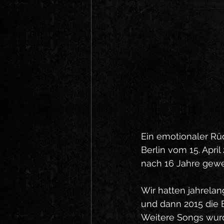
Ein emotionaler Rüc
Berlin vom 15. April
nach 16 Jahre gewe
Wir hatten jahrela
und dann 2015 die
Weitere Songs wurd