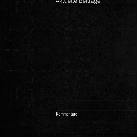
Aktuelle Beiträge
Kommentare