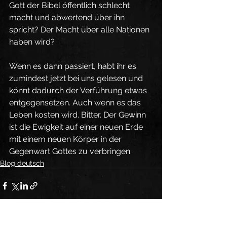
Gott der Bibel öffentlich schlecht 
macht und abwertend über ihn 
spricht? Der Macht über alle Nationen 
haben wird? 
Wenn es dann passiert, habt ihr es 
zumindest jetzt bei uns gelesen und 
könnt dadurch der Verführung etwas 
entgegensetzen. Auch wenn es das 
Leben kosten wird. Bitter. Der Gewinn 
ist die Ewigkeit auf einer neuen Erde 
mit einem neuen Körper in der 
Gegenwart Gottes zu verbringen.
Blog deutsch