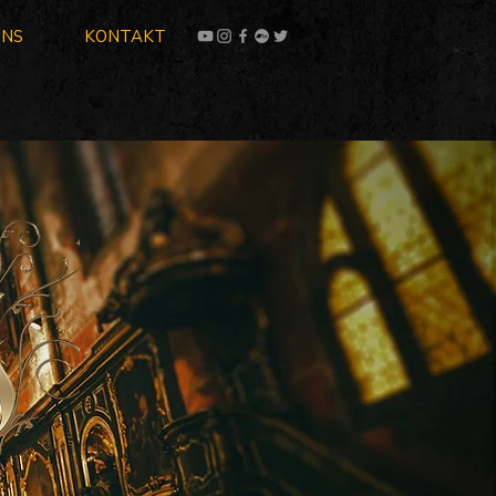
UNS
KONTAKT