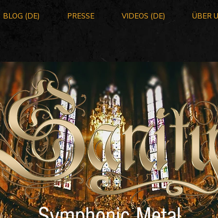
BLOG (DE)
PRESSE
VIDEOS (DE)
ÜBER 
Symphonic Metal