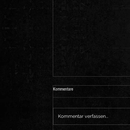
Kommentare
Kommentar verfassen...