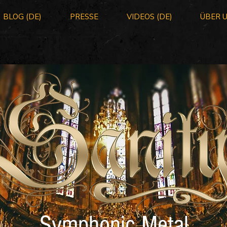
BLOG (DE)
PRESSE
VIDEOS (DE)
ÜBER 
Symphonic Metal