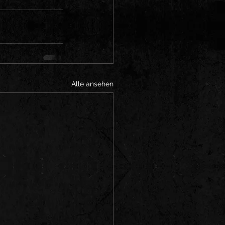
Alle ansehen