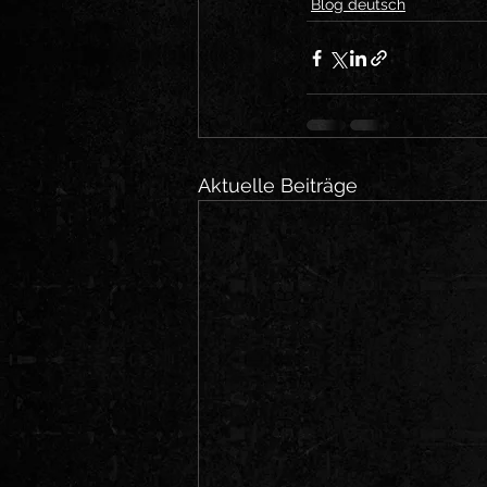
Blog deutsch
Aktuelle Beiträge