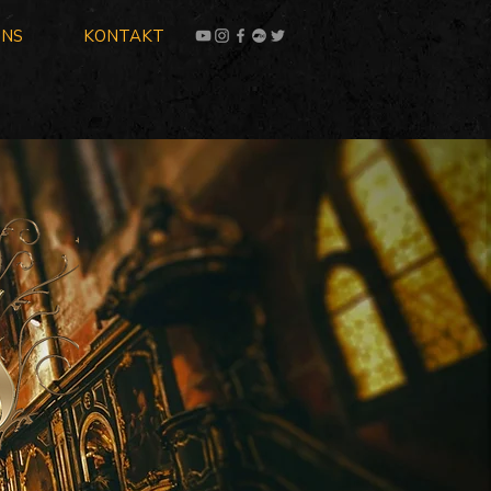
UNS
KONTAKT