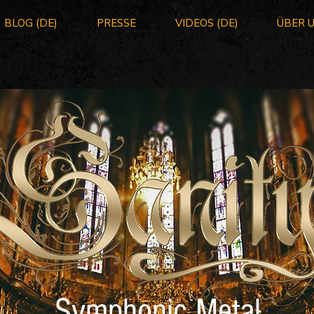
BLOG (DE)
PRESSE
VIDEOS (DE)
ÜBER 
Symphonic Metal