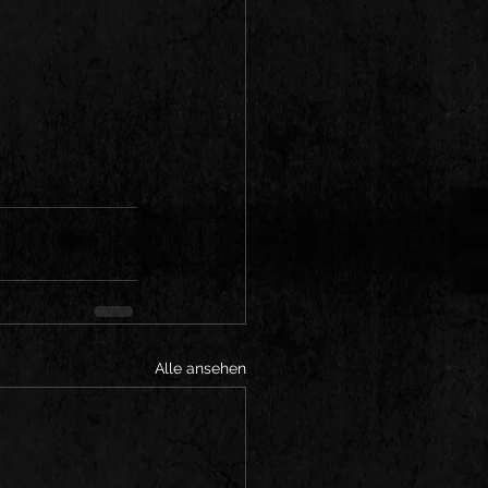
Alle ansehen