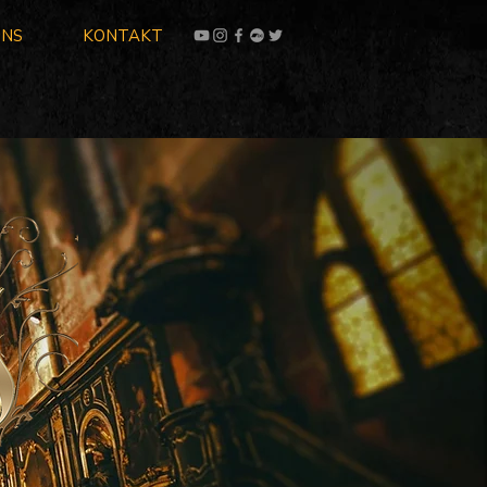
UNS
KONTAKT