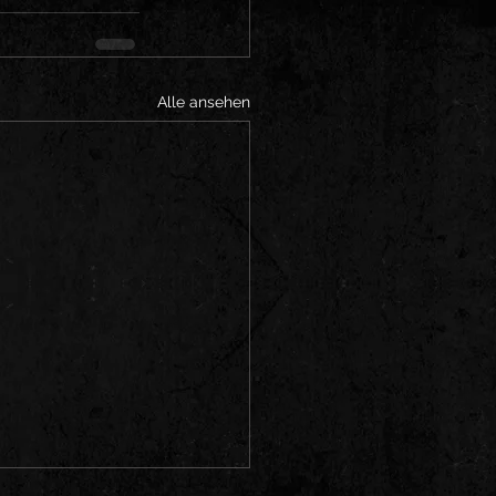
Alle ansehen