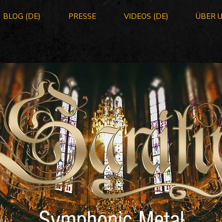
BLOG (DE)
PRESSE
VIDEOS (DE)
ÜBER 
Symphonic Metal