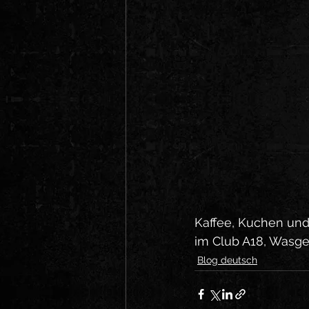
Kaffee, Kuchen und
im Club A18, Wasgens
Blog deutsch