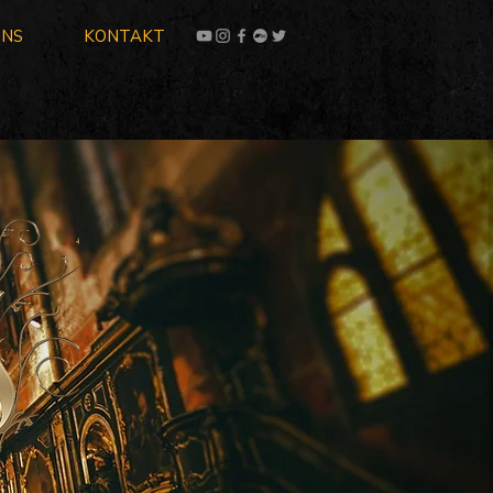
UNS
KONTAKT