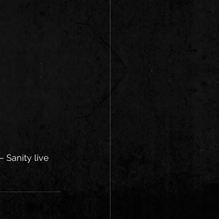
Sanity live 