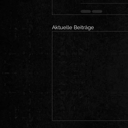
Aktuelle Beiträge