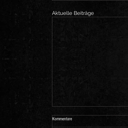
Aktuelle Beiträge
Kommentare