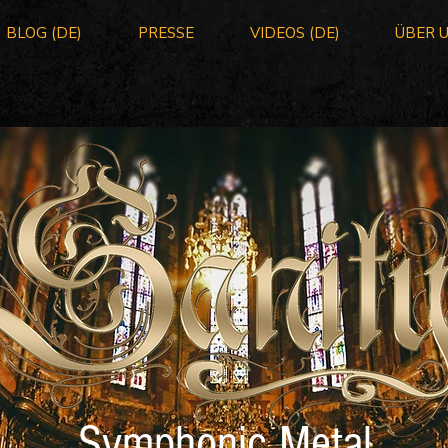
BLOG (DE)
PRESSE
VIDEOS (DE)
ÜBER 
Symphonic Metal