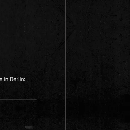
in Berlin: 