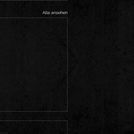
Alle ansehen