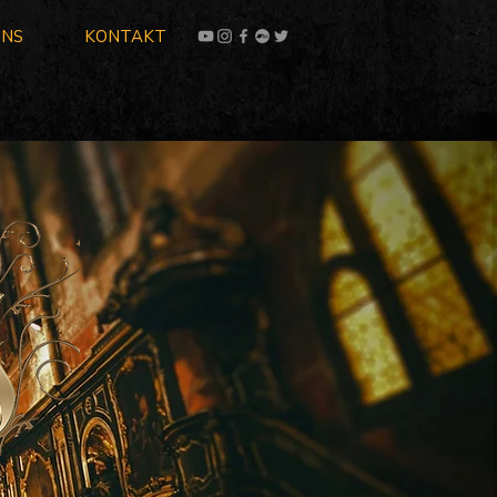
UNS
KONTAKT