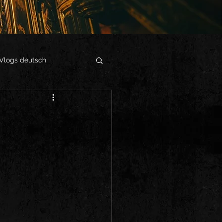
Vlogs deutsch