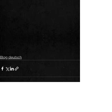
Blog deutsch
Alle ansehen
Aktuelle Beiträge