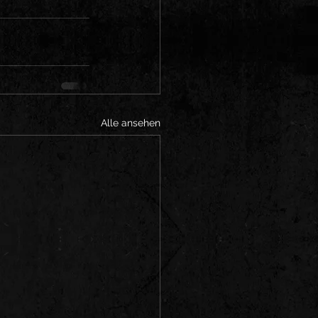
Alle ansehen