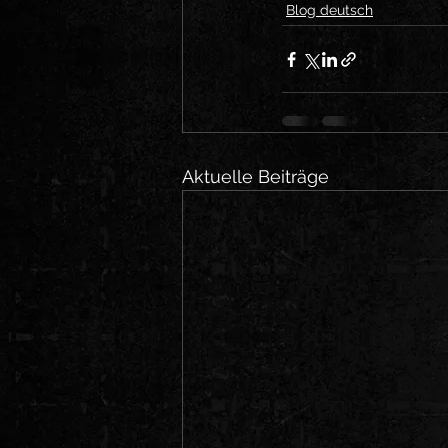
Blog deutsch
Aktuelle Beiträge