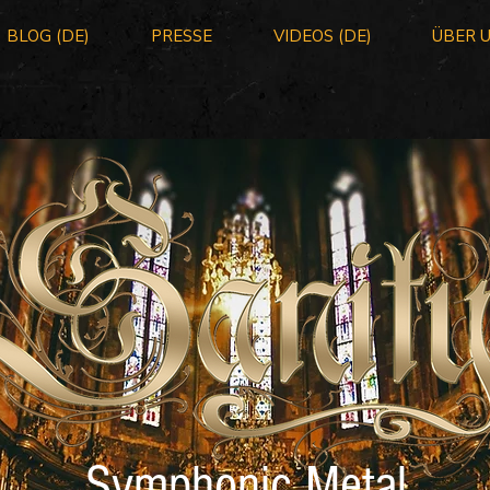
BLOG (DE)
PRESSE
VIDEOS (DE)
ÜBER 
Symphonic Metal