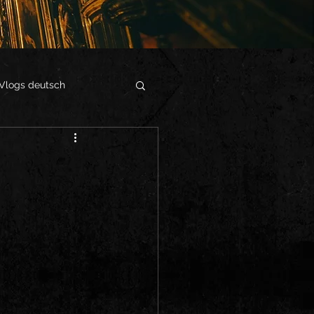
Vlogs deutsch