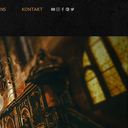
UNS
KONTAKT